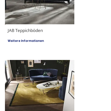
JAB Teppichböden
Weitere Informationen