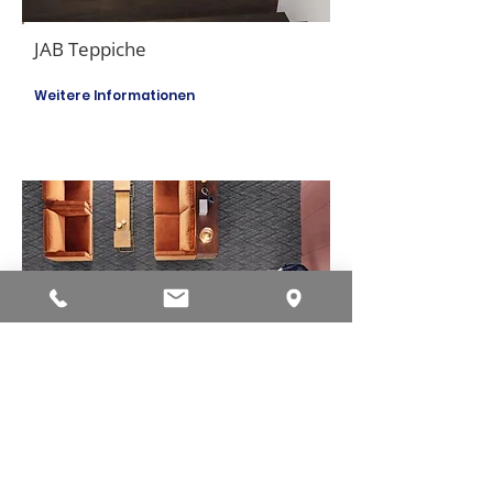
JAB Teppiche
Weitere Informationen
Vorwerk