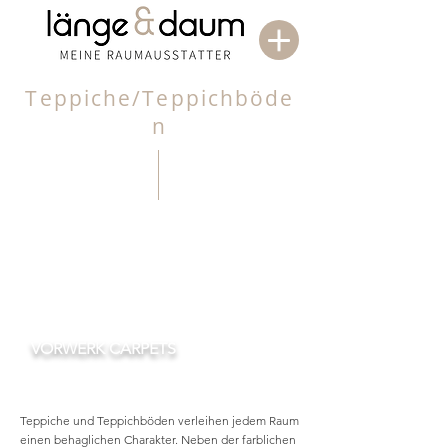
Teppiche/Teppichböde
n
VORWERK CARPETS
Teppiche und Teppichböden verleihen jedem Raum
einen behaglichen Charakter. Neben der farblichen