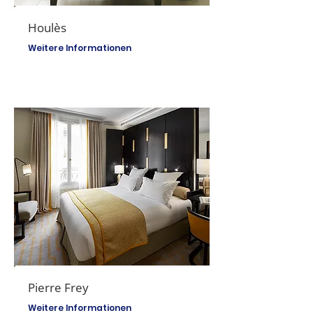
Houlès
Weitere Informationen
Pierre Frey
Weitere Informationen