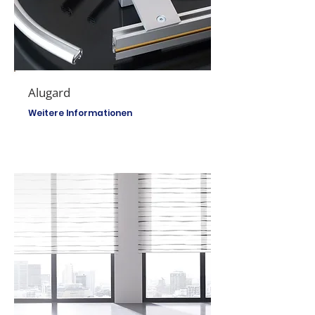
Alugard
Weitere Informationen