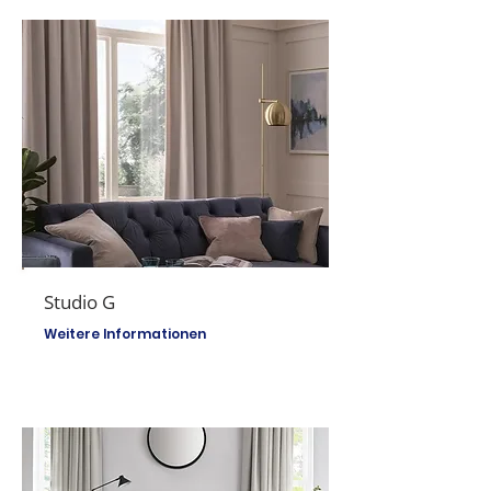
Studio G
Weitere Informationen