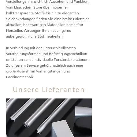
Vorstellungen hinsichtlich Aussehen und Funktion.
Vom klassischen Store über moderne,
halbtransparente Stoffe bis hin zu eleganten
Seidenvorhängen finden Sie eine breite Palette an
aktuellen, hochwertigen Materialien namhafter
Hersteller. Wir zeigen Ihnen auch gerne
außergewöhnliche Stoffneuheiten.
In Verbindung mit den unterschiedlichsten
Verarbeitungsformen und Befestigungstechniken
entstehen somit individuelle Fensterdekorationen.
Zu unserem Service gehört natürlich auch eine
große Auswahl an Vorhangstangen und
Gardinentechnik.
Unsere Lieferanten