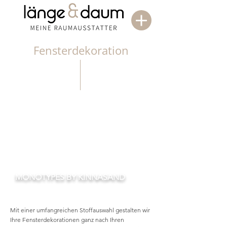
Fensterdekoration
MONOTYPES BY KINNASAND
Mit einer umfangreichen Stoffauswahl gestalten wir
Ihre Fensterdekorationen ganz nach Ihren