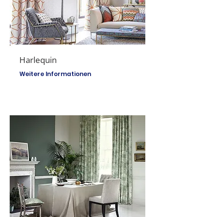
Harlequin
Weitere Informationen