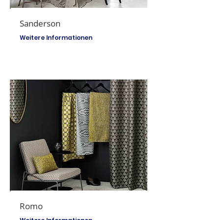
Sanderson
Weitere Informationen
Romo