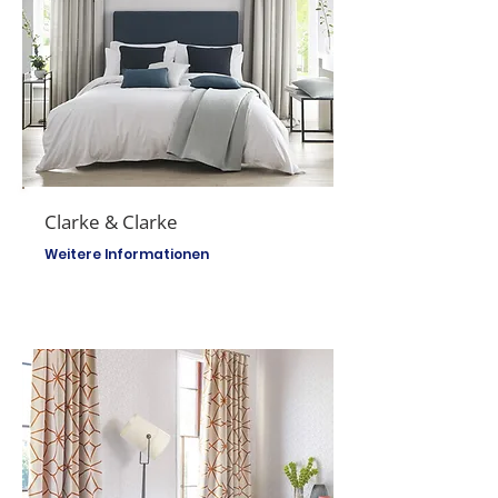
Clarke & Clarke
Weitere Informationen