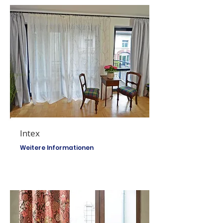
Intex
Weitere Informationen