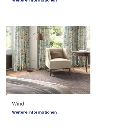
Weitere Informationen
Wind
Weitere Informationen