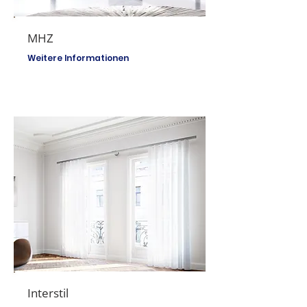
MHZ
Weitere Informationen
Interstil