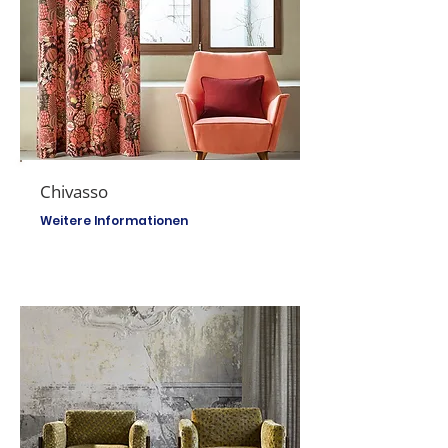
Chivasso
Weitere Informationen