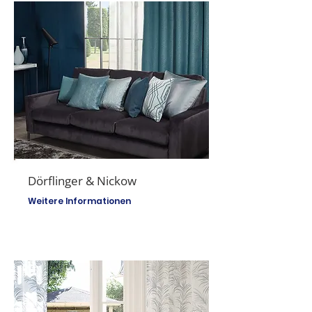
Dörflinger & Nickow
Weitere Informationen