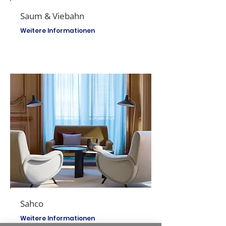
Saum & Viebahn
Weitere Informationen
Sahco
Weitere Informationen