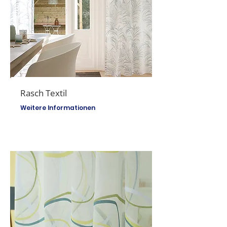
Rasch Textil
Weitere Informationen