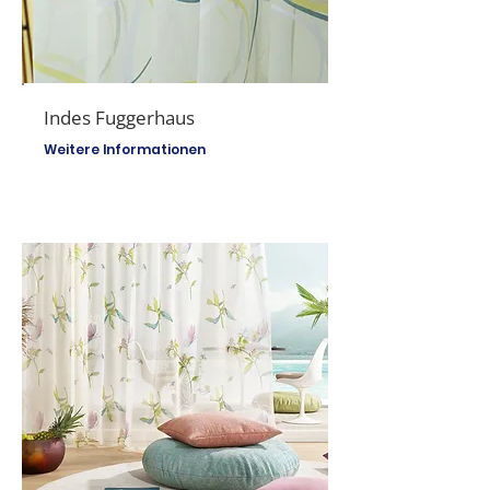
Indes Fuggerhaus
Weitere Informationen