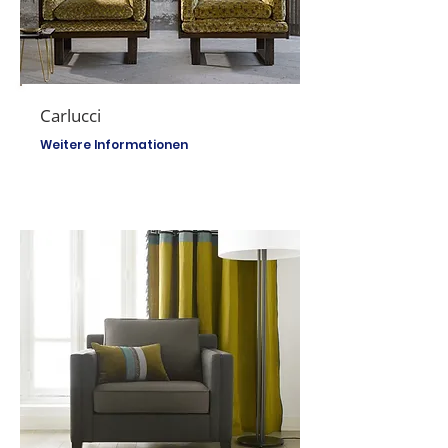
Carlucci
Weitere Informationen