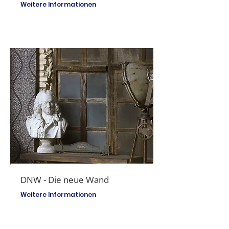
Weitere Informationen
DNW - Die neue Wand
Weitere Informationen