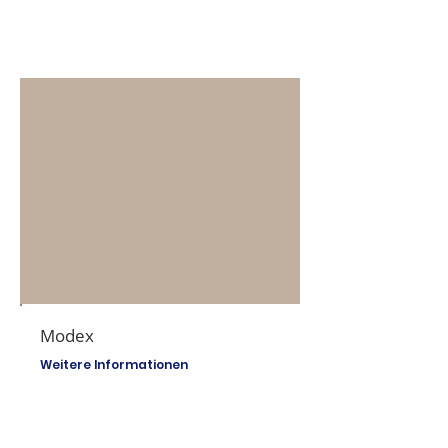
Modex
Weitere Informationen