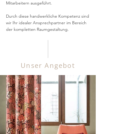
Mitarbeitern ausgeführt.
Durch diese handwerkliche Kompetenz sind
wir Ihr idealer Ansprechpartner im Bereich
der kompletten Raumgestaltung.
Unser Angebot