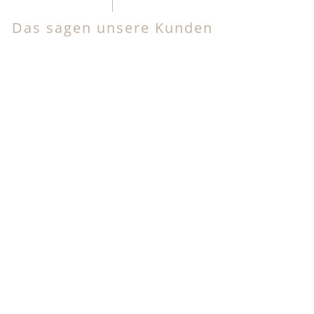
Das sagen unsere Kunden