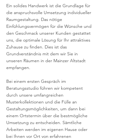
Ein solides Handwerk ist die Grundlage für
die anspruchsvolle Umsetzung individueller
Raumgestaltung. Das nötige
Einfühlungsvermögen für die Wünsche und
den Geschmack unserer Kunden gestattet
uns, die optimale Lösung für Ihr attraktives
Zuhause zu finden. Dies ist das
Grundverständnis mit dem wir Sie in
unseren Räumen in der Mainzer Altstadt
empfangen.
Bei einem ersten Gespräch im
Beratungsstudio führen wir kompetent
durch unsere umfangreichen
Musterkollektionen und die Fülle an
Gestaltungsmöglichkeiten, um dann bei
einem Ortstermin über die bestmögliche
Umsetzung zu entscheiden. Sämtliche
Arbeiten werden im eigenen Hause oder
bei Ihnen vor Ort von erfahrenen