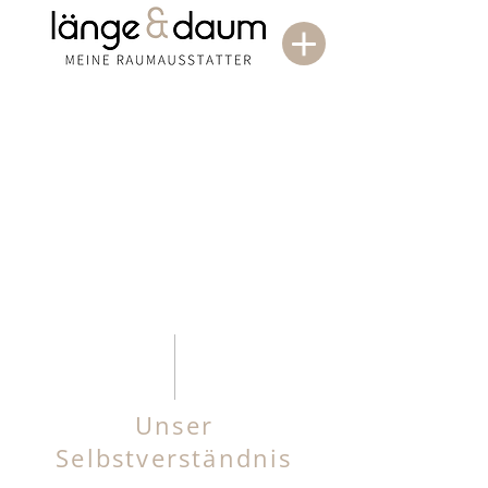
Unser
Selbstverständnis